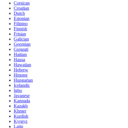
Corsican
Croatian
Dutch
Estonian
Filipino
Finnish
Frisian
Galician
Georgian
Gujarati
Haitian
Hausa
Hawaiian
Hebrew
Hmong
Hungarian
Icelandic
Igbo
Javanese
Kannada
Kazakh
Khmer
Kurdish
Kyrgyz
Latin