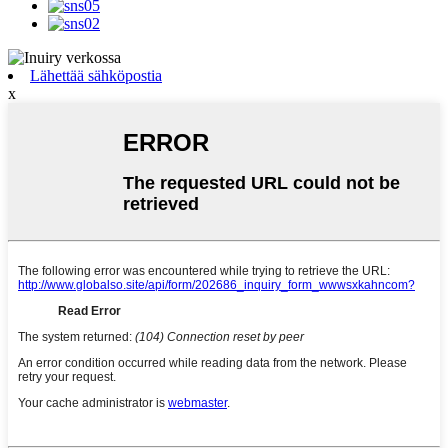
Lähettää sähköpostia
x